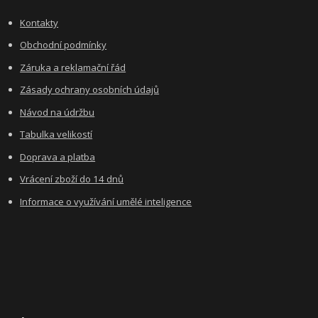
Kontakty
Obchodní podmínky
Záruka a reklamační řád
Zásady ochrany osobních údajů
Návod na údržbu
Tabulka velikostí
Doprava a platba
Vrácení zboží do 14 dnů
Informace o využívání umělé inteligence