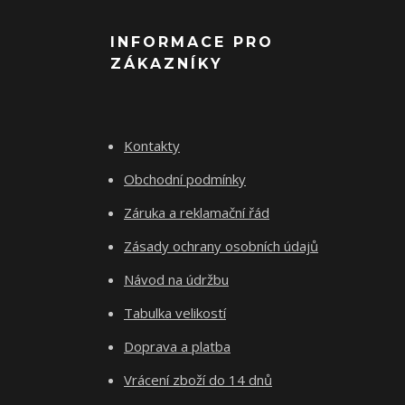
INFORMACE PRO
ZÁKAZNÍKY
Kontakty
Obchodní podmínky
Záruka a reklamační řád
Zásady ochrany osobních údajů
Návod na údržbu
Tabulka velikostí
Doprava a platba
Vrácení zboží do 14 dnů