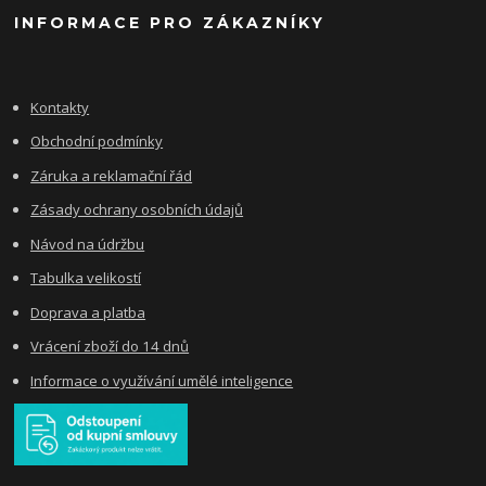
INFORMACE PRO ZÁKAZNÍKY
Kontakty
Obchodní podmínky
Záruka a reklamační řád
Zásady ochrany osobních údajů
Návod na údržbu
Tabulka velikostí
Doprava a platba
Vrácení zboží do 14 dnů
Informace o využívání umělé inteligence