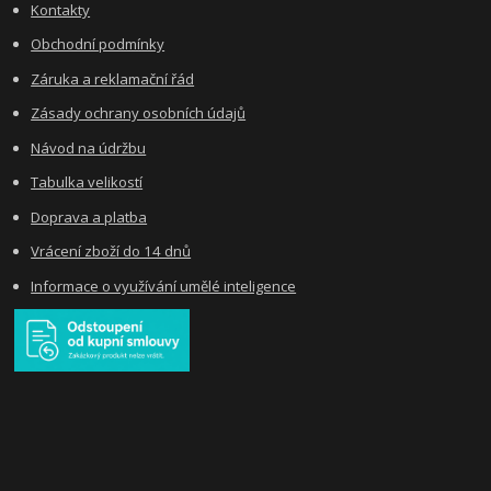
Kontakty
Obchodní podmínky
Záruka a reklamační řád
Zásady ochrany osobních údajů
Návod na údržbu
Tabulka velikostí
Doprava a platba
Vrácení zboží do 14 dnů
Informace o využívání umělé inteligence