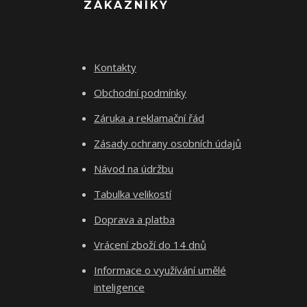
ZÁKAZNÍKY
Kontakty
Obchodní podmínky
Záruka a reklamační řád
Zásady ochrany osobních údajů
Návod na údržbu
Tabulka velikostí
Doprava a platba
Vrácení zboží do 14 dnů
Informace o využívání umělé
inteligence