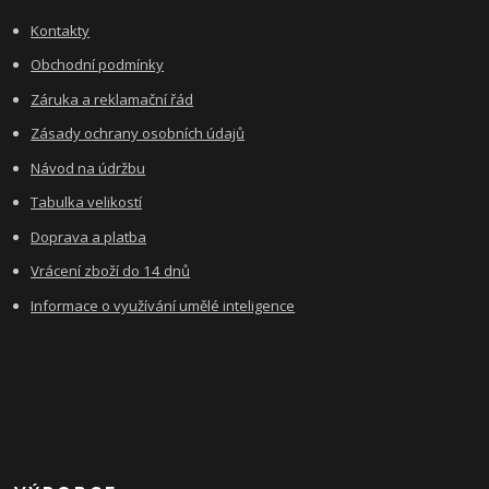
Kontakty
Obchodní podmínky
Záruka a reklamační řád
Zásady ochrany osobních údajů
Návod na údržbu
Tabulka velikostí
Doprava a platba
Vrácení zboží do 14 dnů
Informace o využívání umělé inteligence