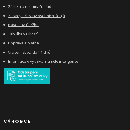
Záruka a reklamační řád
Zásady ochrany osobních údajů
Návod na údržbu
Tabulka velikostí
Doprava a platba
Vrácení zboží do 14 dnů
Informace o využívání umělé inteligence
VÝROBCE