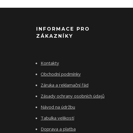
INFORMACE PRO
ZÁKAZNÍKY
Kontakty
Obchodní podmínky
Záruka a reklamační řád
Zásady ochrany osobních údajů
Návod na údržbu
Tabulka velikostí
Doprava a platba