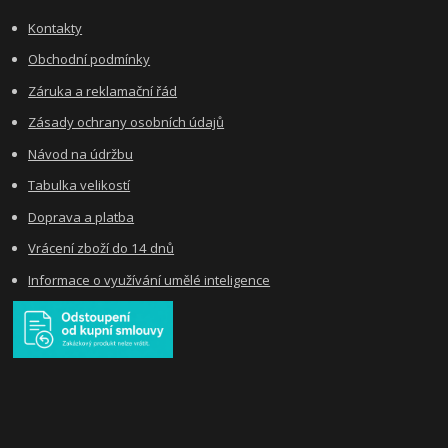
Kontakty
Obchodní podmínky
Záruka a reklamační řád
Zásady ochrany osobních údajů
Návod na údržbu
Tabulka velikostí
Doprava a platba
Vrácení zboží do 14 dnů
Informace o využívání umělé inteligence