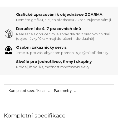
Grafické zpracování k objednávce ZDARMA
Nemáte grafiku, ale jen představu ? Zrealizujeme Vám ji.
Doručení do 4-7 pracovních dnů
Realizace s doručením je zpravidla do 7 pracovních dnů
(objednávky 10ks + mají doručení individuálně)
Osobní zákaznický servis
Jsme tu pro vás, abychom pomohli s jakýmikoli dotazy.
Skvělé pro jednotlivce, firmy i skupiny
Prodej již od 1ks, možnost množstevní slevy
Kompletní specifikace
Parametry
Kompletní specifikace