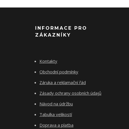
INFORMACE PRO
ZÁKAZNÍKY
Kontakty
Obchodní podmínky
Záruka a reklamační řád
Zásady ochrany osobních údajů
Návod na údržbu
Tabulka velikostí
Doprava a platba