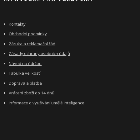
Kontakty
Obchodní podmínky
Záruka a reklamační řád
Zásady ochrany osobních údajů
Návod na údržbu
Tabulka velikostí
Doprava a platba
Vrácení zboží do 14 dnů
Informace o využívání umělé inteligence