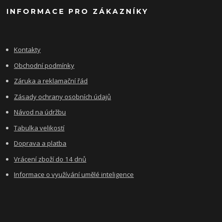
INFORMACE PRO ZÁKAZNÍKY
Kontakty
Obchodní podmínky
Záruka a reklamační řád
Zásady ochrany osobních údajů
Návod na údržbu
Tabulka velikostí
Doprava a platba
Vrácení zboží do 14 dnů
Informace o využívání umělé inteligence