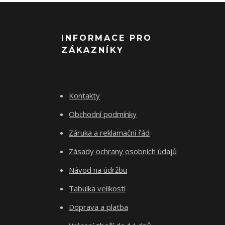
INFORMACE PRO
ZÁKAZNÍKY
Kontakty
Obchodní podmínky
Záruka a reklamační řád
Zásady ochrany osobních údajů
Návod na údržbu
Tabulka velikostí
Doprava a platba