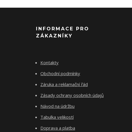
INFORMACE PRO
ZÁKAZNÍKY
Kontakty
Obchodní podmínky
Záruka a reklamační řád
Zásady ochrany osobních údajů
Návod na údržbu
Tabulka velikostí
Doprava a platba