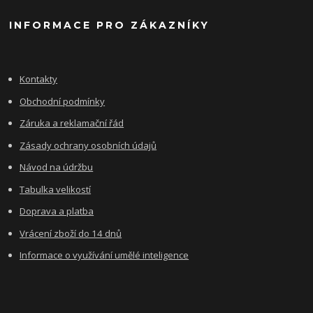
INFORMACE PRO ZÁKAZNÍKY
Kontakty
Obchodní podmínky
Záruka a reklamační řád
Zásady ochrany osobních údajů
Návod na údržbu
Tabulka velikostí
Doprava a platba
Vrácení zboží do 14 dnů
Informace o využívání umělé inteligence