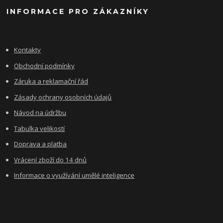
INFORMACE PRO ZÁKAZNÍKY
Kontakty
Obchodní podmínky
Záruka a reklamační řád
Zásady ochrany osobních údajů
Návod na údržbu
Tabulka velikostí
Doprava a platba
Vrácení zboží do 14 dnů
Informace o využívání umělé inteligence