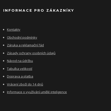
INFORMACE PRO ZÁKAZNÍKY
Kontakty
Obchodní podmínky
Záruka a reklamační řád
Zásady ochrany osobních údajů
Návod na údržbu
Tabulka velikostí
Doprava a platba
Vrácení zboží do 14 dnů
Informace o využívání umělé inteligence