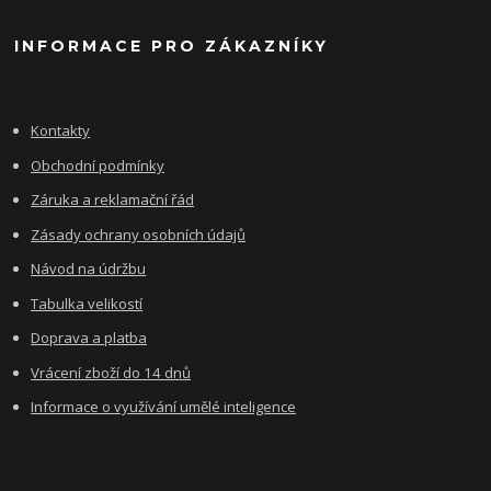
INFORMACE PRO ZÁKAZNÍKY
Kontakty
Obchodní podmínky
Záruka a reklamační řád
Zásady ochrany osobních údajů
Návod na údržbu
Tabulka velikostí
Doprava a platba
Vrácení zboží do 14 dnů
Informace o využívání umělé inteligence