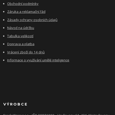
Obchodní podmínky
Záruka a reklamační řád
Zásady ochrany osobních údajů
Návod na údržbu
Tabulka velikostí
Doprava a platba
Vrácení zboží do 14 dnů
Informace o využívání umělé inteligence
VÝROBCE