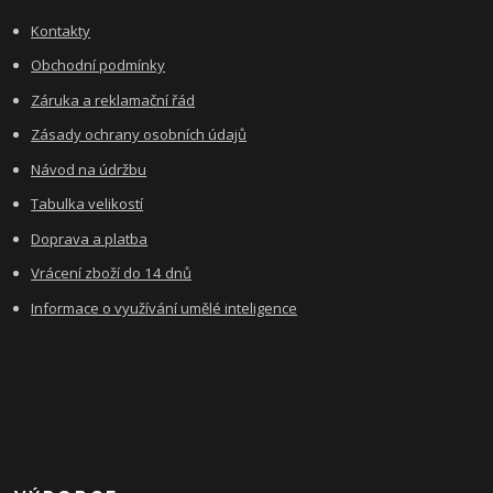
Kontakty
Obchodní podmínky
Záruka a reklamační řád
Zásady ochrany osobních údajů
Návod na údržbu
Tabulka velikostí
Doprava a platba
Vrácení zboží do 14 dnů
Informace o využívání umělé inteligence