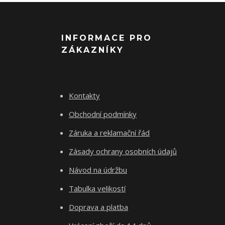
INFORMACE PRO
ZÁKAZNÍKY
Kontakty
Obchodní podmínky
Záruka a reklamační řád
Zásady ochrany osobních údajů
Návod na údržbu
Tabulka velikostí
Doprava a platba