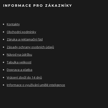
INFORMACE PRO ZÁKAZNÍKY
Kontakty
Obchodní podmínky
Záruka a reklamační řád
Zásady ochrany osobních údajů
Návod na údržbu
Tabulka velikostí
Doprava a platba
Vrácení zboží do 14 dnů
Informace o využívání umělé inteligence