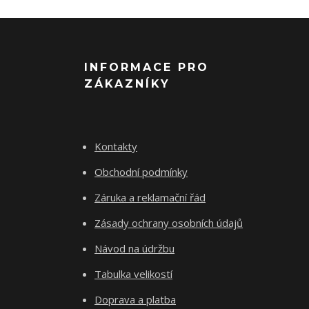
INFORMACE PRO
ZÁKAZNÍKY
Kontakty
Obchodní podmínky
Záruka a reklamační řád
Zásady ochrany osobních údajů
Návod na údržbu
Tabulka velikostí
Doprava a platba