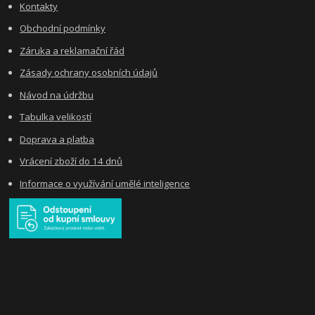
Kontakty
Obchodní podmínky
Záruka a reklamační řád
Zásady ochrany osobních údajů
Návod na údržbu
Tabulka velikostí
Doprava a platba
Vrácení zboží do 14 dnů
Informace o využívání umělé inteligence