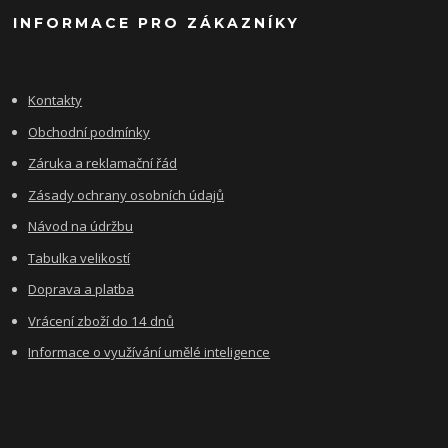
INFORMACE PRO ZÁKAZNÍKY
Kontakty
Obchodní podmínky
Záruka a reklamační řád
Zásady ochrany osobních údajů
Návod na údržbu
Tabulka velikostí
Doprava a platba
Vrácení zboží do 14 dnů
Informace o využívání umělé inteligence