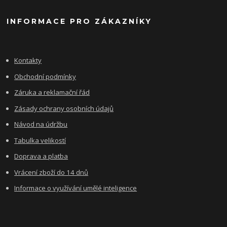
INFORMACE PRO ZÁKAZNÍKY
Kontakty
Obchodní podmínky
Záruka a reklamační řád
Zásady ochrany osobních údajů
Návod na údržbu
Tabulka velikostí
Doprava a platba
Vrácení zboží do 14 dnů
Informace o využívání umělé inteligence