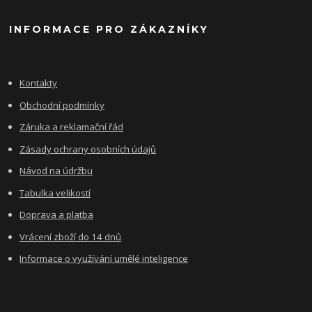
INFORMACE PRO ZÁKAZNÍKY
Kontakty
Obchodní podmínky
Záruka a reklamační řád
Zásady ochrany osobních údajů
Návod na údržbu
Tabulka velikostí
Doprava a platba
Vrácení zboží do 14 dnů
Informace o využívání umělé inteligence