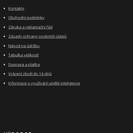
Kontakty
Obchodní podmínky
Záruka a reklamační řád
Zásady ochrany osobních údajů
Návod na údržbu
Tabulka velikostí
Doprava a platba
Vrácení zboží do 14 dnů
Informace o využívání umělé inteligence