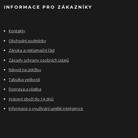
INFORMACE PRO ZÁKAZNÍKY
Kontakty
Obchodní podmínky
Záruka a reklamační řád
Zásady ochrany osobních údajů
Návod na údržbu
Tabulka velikostí
Doprava a platba
Vrácení zboží do 14 dnů
Informace o využívání umělé inteligence