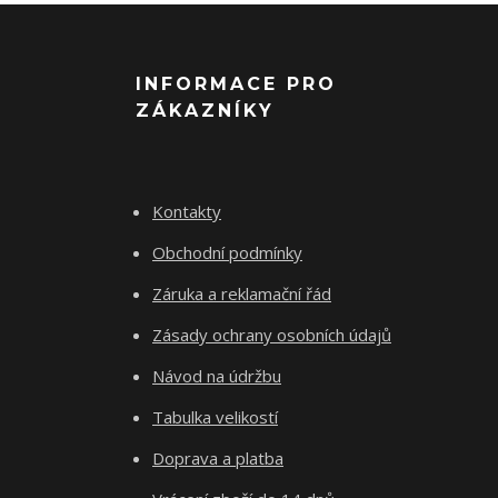
INFORMACE PRO
ZÁKAZNÍKY
Kontakty
Obchodní podmínky
Záruka a reklamační řád
Zásady ochrany osobních údajů
Návod na údržbu
Tabulka velikostí
Doprava a platba