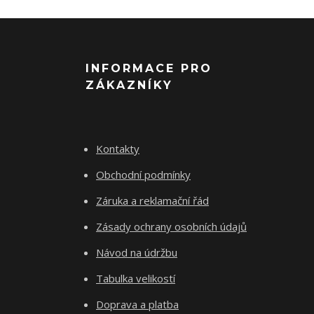
INFORMACE PRO
ZÁKAZNÍKY
Kontakty
Obchodní podmínky
Záruka a reklamační řád
Zásady ochrany osobních údajů
Návod na údržbu
Tabulka velikostí
Doprava a platba