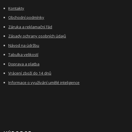
Kontakty
Obchodní podmínky
Záruka a reklamační řád
Zásady ochrany osobních údajů
Návod na údržbu
Tabulka velikostí
Doprava a platba
Vrácení zboží do 14 dnů
Informace o využívání umělé inteligence