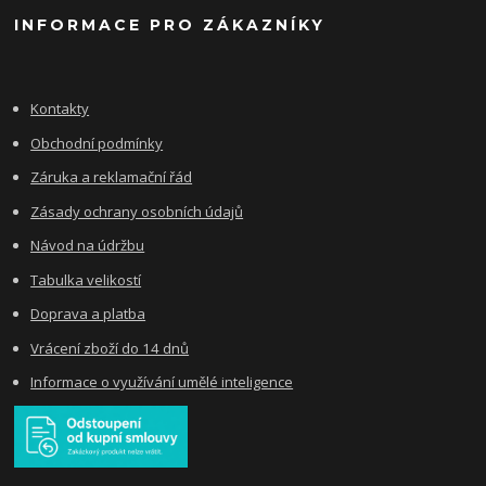
INFORMACE PRO ZÁKAZNÍKY
Kontakty
Obchodní podmínky
Záruka a reklamační řád
Zásady ochrany osobních údajů
Návod na údržbu
Tabulka velikostí
Doprava a platba
Vrácení zboží do 14 dnů
Informace o využívání umělé inteligence