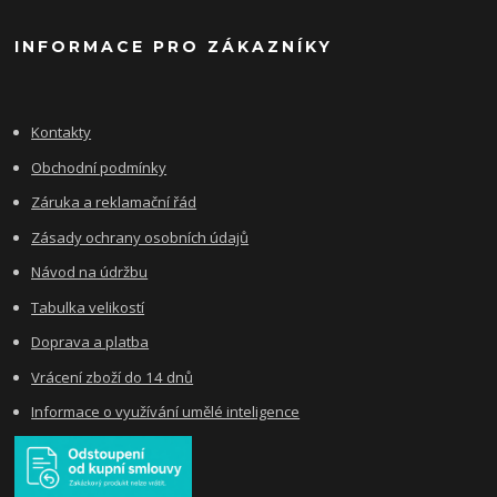
INFORMACE PRO ZÁKAZNÍKY
Kontakty
Obchodní podmínky
Záruka a reklamační řád
Zásady ochrany osobních údajů
Návod na údržbu
Tabulka velikostí
Doprava a platba
Vrácení zboží do 14 dnů
Informace o využívání umělé inteligence