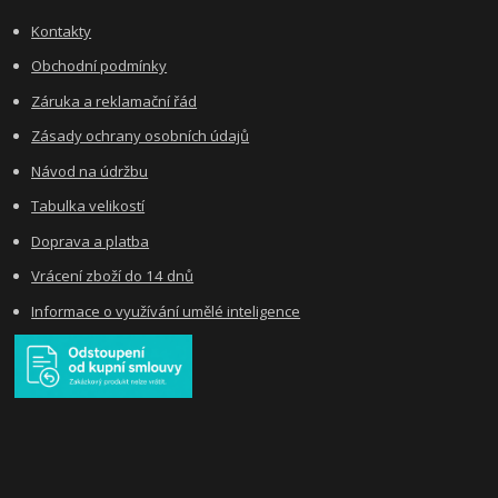
Kontakty
Obchodní podmínky
Záruka a reklamační řád
Zásady ochrany osobních údajů
Návod na údržbu
Tabulka velikostí
Doprava a platba
Vrácení zboží do 14 dnů
Informace o využívání umělé inteligence