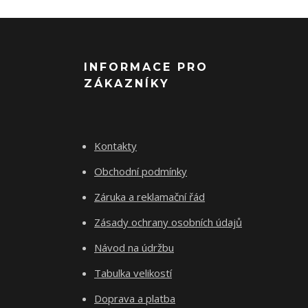
INFORMACE PRO
ZÁKAZNÍKY
Kontakty
Obchodní podmínky
Záruka a reklamační řád
Zásady ochrany osobních údajů
Návod na údržbu
Tabulka velikostí
Doprava a platba