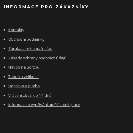
INFORMACE PRO ZÁKAZNÍKY
Kontakty
Obchodní podmínky
Záruka a reklamační řád
Zásady ochrany osobních údajů
Návod na údržbu
Tabulka velikostí
Doprava a platba
Vrácení zboží do 14 dnů
Informace o využívání umělé inteligence