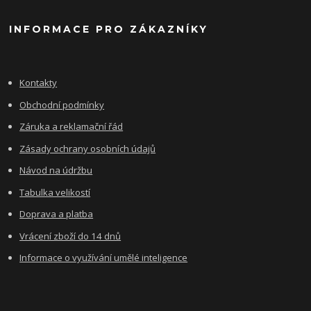
INFORMACE PRO ZÁKAZNÍKY
Kontakty
Obchodní podmínky
Záruka a reklamační řád
Zásady ochrany osobních údajů
Návod na údržbu
Tabulka velikostí
Doprava a platba
Vrácení zboží do 14 dnů
Informace o využívání umělé inteligence