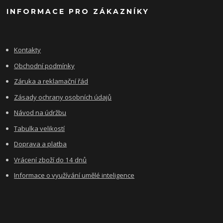
INFORMACE PRO ZÁKAZNÍKY
Kontakty
Obchodní podmínky
Záruka a reklamační řád
Zásady ochrany osobních údajů
Návod na údržbu
Tabulka velikostí
Doprava a platba
Vrácení zboží do 14 dnů
Informace o využívání umělé inteligence