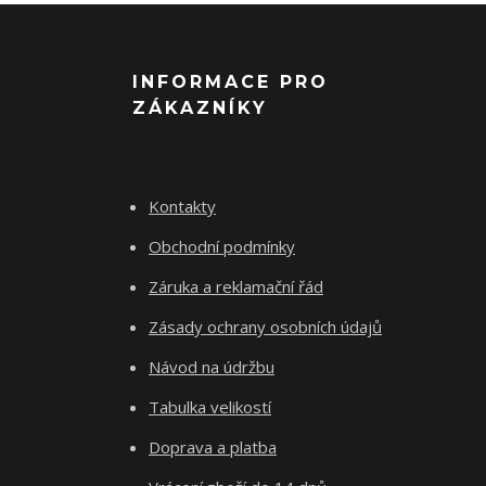
INFORMACE PRO
ZÁKAZNÍKY
Kontakty
Obchodní podmínky
Záruka a reklamační řád
Zásady ochrany osobních údajů
Návod na údržbu
Tabulka velikostí
Doprava a platba