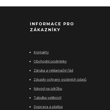
INFORMACE PRO
ZÁKAZNÍKY
Kontakty
Obchodní podmínky
Záruka a reklamační řád
Zásady ochrany osobních údajů
Návod na údržbu
Tabulka velikostí
Doprava a platba