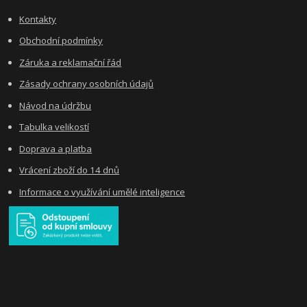
Kontakty
Obchodní podmínky
Záruka a reklamační řád
Zásady ochrany osobních údajů
Návod na údržbu
Tabulka velikostí
Doprava a platba
Vrácení zboží do 14 dnů
Informace o využívání umělé inteligence