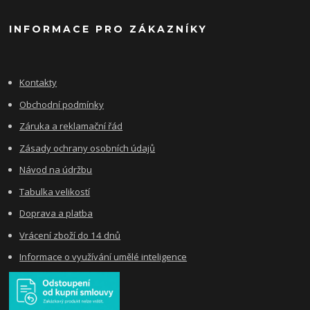
INFORMACE PRO ZÁKAZNÍKY
Kontakty
Obchodní podmínky
Záruka a reklamační řád
Zásady ochrany osobních údajů
Návod na údržbu
Tabulka velikostí
Doprava a platba
Vrácení zboží do 14 dnů
Informace o využívání umělé inteligence