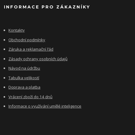
INFORMACE PRO ZÁKAZNÍKY
Kontakty
Obchodní podmínky
Záruka a reklamační řád
Zásady ochrany osobních údajů
Návod na údržbu
Tabulka velikostí
Doprava a platba
Vrácení zboží do 14 dnů
Informace o využívání umělé inteligence