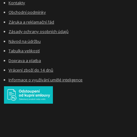
Kontakty
Obchodní podmínky
Záruka a reklamační řád
Zásady ochrany osobních údajů
Návod na údržbu
Tabulka velikostí
Doprava a platba
Vrácení zboží do 14 dnů
Informace o využívání umělé inteligence