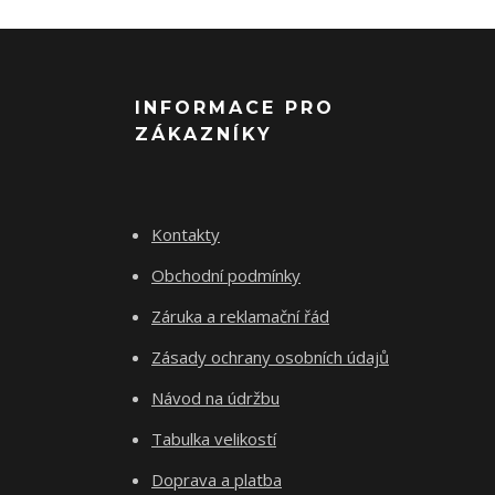
INFORMACE PRO
ZÁKAZNÍKY
Kontakty
Obchodní podmínky
Záruka a reklamační řád
Zásady ochrany osobních údajů
Návod na údržbu
Tabulka velikostí
Doprava a platba