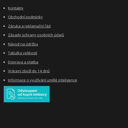
Kontakty
Obchodní podmínky
Záruka a reklamační řád
Zásady ochrany osobních údajů
Návod na údržbu
Tabulka velikostí
Doprava a platba
Vrácení zboží do 14 dnů
Informace o využívání umělé inteligence