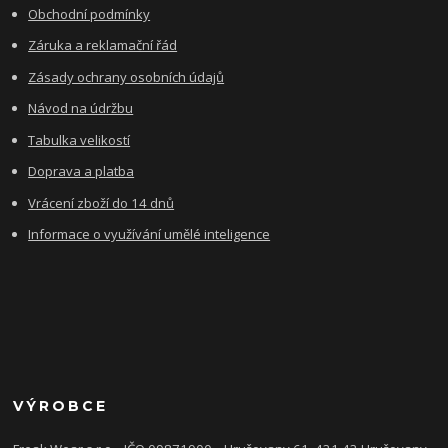
Obchodní podmínky
Záruka a reklamační řád
Zásady ochrany osobních údajů
Návod na údržbu
Tabulka velikostí
Doprava a platba
Vrácení zboží do 14 dnů
Informace o využívání umělé inteligence
VÝROBCE