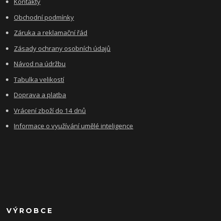
Kontakty
Obchodní podmínky
Záruka a reklamační řád
Zásady ochrany osobních údajů
Návod na údržbu
Tabulka velikostí
Doprava a platba
Vrácení zboží do 14 dnů
Informace o využívání umělé inteligence
VÝROBCE